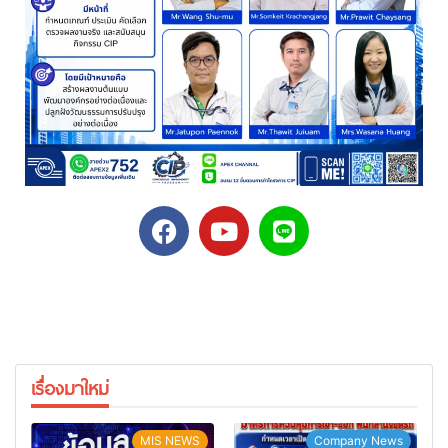
เรื่องมาใหม่
MIS NEWS
Company News