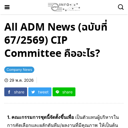
All ADM News (ฉบับที่
67/2569) CIP
Committee คืออะไร?
Company News
29 พ.ค. 2026
share
tweet
share
1. คณะกรรมการชุดนี้จัดตั้งขึ้นเพื่อ
เป็นตัวแทนผู้บริหารใน
การคัดเลือกและผลักดันทีม/ผลงานที่มีคุณภาพ ให้เป็นต้น