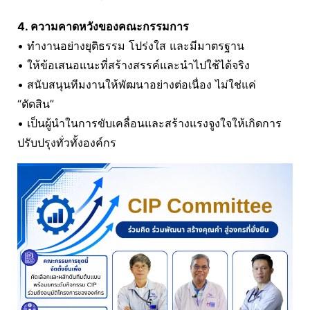
4. ความคาดหวังของคณะกรรมการ
• ทำงานอย่างยุติธรรม โปร่งใส และมีมาตรฐาน
• ให้ข้อเสนอแนะที่สร้างสรรค์และนำไปใช้ได้จริง
• สนับสนุนทีมงานให้พัฒนาอย่างต่อเนื่อง ไม่ใช่แค่
“ตัดสิน”
• เป็นผู้นำในการขับเคลื่อนและสร้างแรงจูงใจให้เกิดการ
ปรับปรุงทั่วทั้งองค์กร