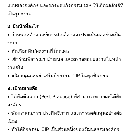
แบบขององค์กร และยกระดับกิจกรรม CIP ให้เกิดผลลัพธ์ที่
เป็นรูปธรรม
2. มีหน้าที่อะไร
• กำหนดหลักเกณฑ์การคัดเลือกและประเมินผลอย่างเป็น
ระบบ
• คัดเลือกทีม/ผลงานที่โดดเด่น
• เข้าร่วมพิจารณา นำเสนอ และตรวจสอบผลงานในหน้า
งานจริง
• สนับสนุนและส่งเสริมกิจกรรม CIP ในทุกขั้นตอน
3. เป้าหมายคือ
• ได้ทีมต้นแบบ (Best Practice) ที่สามารถขยายผลได้ทั้ง
องค์กร
• พัฒนาคุณภาพ ประสิทธิภาพ และการลดต้นทุนอย่างต่อ
เนื่อง
• ทำให้กิจกรรม CIP เป็นส่วนหนึ่งของวัฒนธรรมองค์กร