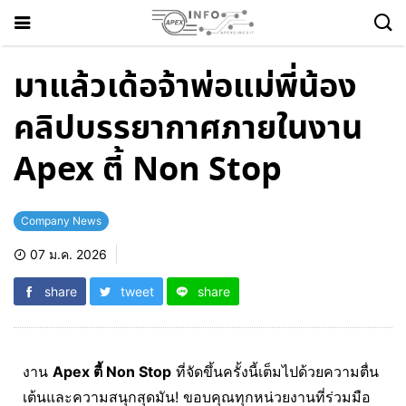
มาแล้วเด้อจ้าพ่อแม่พี่น้อง
คลิปบรรยากาศภายในงาน
Apex ตี้ Non Stop
Company News
07 ม.ค. 2026
share
tweet
share
งาน
Apex ตี้ Non Stop
ที่จัดขึ้นครั้งนี้เต็มไปด้วยความตื่น
เต้นและความสนุกสุดมัน! ขอบคุณทุกหน่วยงานที่ร่วมมือ