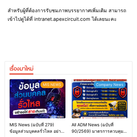
สำหรับผู้ที่ต้องการรับชมภาพบรรยากาศเพิ่มเติม สามารถ
เข้าไปดูได้ที่ intranet.apexcircuit.com ได้เลยนะคะ
เรื่องมาใหม่
MIS NEWS
Company News
MIS News (ฉบับที่ 279)
All ADM News (ฉบับที่
ข้อมูลส่วนบุคคลรั่วไหล อย่า
90/2569) มาตรการควบคุม