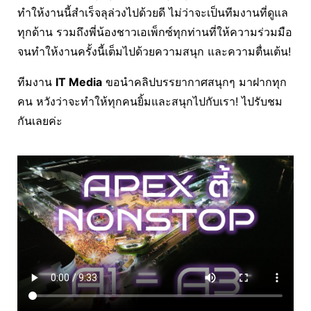
ทำให้งานนี้สำเร็จลุล่วงไปด้วยดี ไม่ว่าจะเป็นทีมงานที่ดูแล
ทุกด้าน รวมถึงพี่น้องชาวเอเพ็กซ์ทุกท่านที่ให้ความร่วมมือ
จนทำให้งานครั้งนี้เต็มไปด้วยความสนุก และความตื่นเต้น!
ทีมงาน
IT Media
ขอนำคลิปบรรยากาศสนุกๆ มาฝากทุก
คน หวังว่าจะทำให้ทุกคนยิ้มและสนุกไปกับเรา! ไปรับชม
กันเลยค่ะ