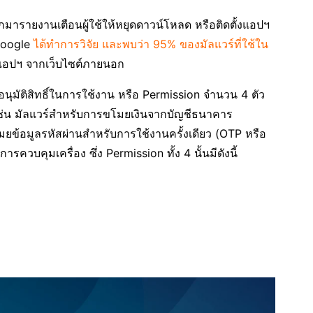
มารายงานเตือนผู้ใช้ให้หยุดดาวน์โหลด หรือติดตั้งแอปฯ
Google
ได้ทำการวิจัย และพบว่า 95% ของมัลแวร์ที่ใช้ใน
แอปฯ จากเว็บไซต์ภายนอก
อนุมัติสิทธิ์ในการใช้งาน หรือ Permission จำนวน 4 ตัว
น เช่น มัลแวร์สำหรับการขโมยเงินจากบัญชีธนาคาร
ยข้อมูลรหัสผ่านสำหรับการใช้งานครั้งเดียว (OTP หรือ
วบคุมเครื่อง ซึ่ง Permission ทั้ง 4 นั้นมีดังนี้