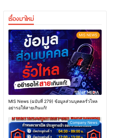
เรื่องมาใหม่
MIS NEWS
MIS News (ฉบับที่ 279) ข้อมูลส่วนบุคคลรั่วไหล
อย่ารอให้สายเกินแก้!
Company News