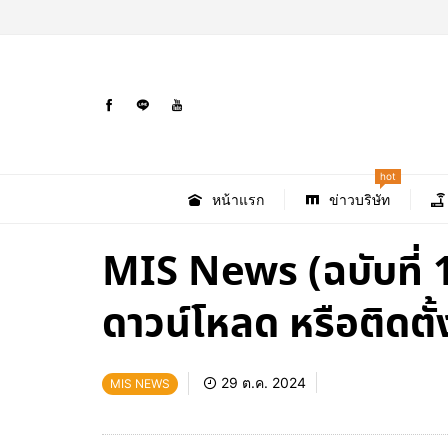
hot
หน้าแรก
ข่าวบริษัท
MIS News (ฉบับที่ 
ดาวน์โหลด หรือติดตั้
29 ต.ค. 2024
MIS NEWS