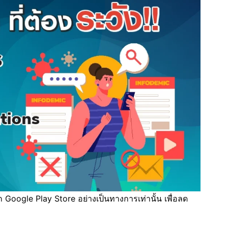
ก Google Play Store อย่างเป็นทางการเท่านั้น เพื่อลด