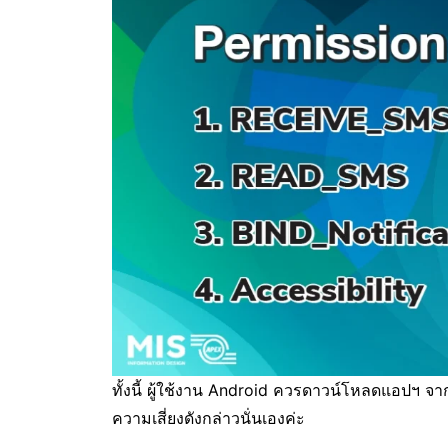
ทั้งนี้ ผู้ใช้งาน Android ควรดาวน์โหลดแอปฯ จา
ความเสี่ยงดังกล่าวนั่นเองค่ะ