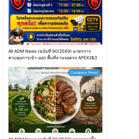
All ADM News (ฉบับที่ 90/2569) มาตรการ
ควบคุมการเข้า-ออก พื้นที่ลานจอดรถ APEX2&3
Company News