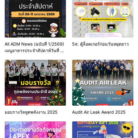
All ADM News (ฉบับที่ 1/2569)
5ส. ตู้ล็อคเกอร์ก่อนวันหยุดยาว
เมนูอาหารประจำสัปดาห์วันที่ 5-
11 มกราคม 2569
มอบรางวัลทูตพลังงาน 2025
Audit Air Leak Award 2025