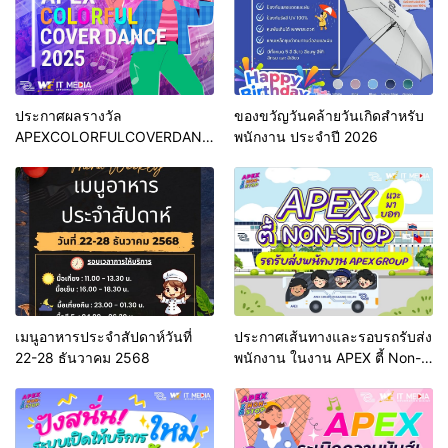
ประกาศผลรางวัล
ของขวัญวันคล้ายวันเกิดสำหรับ
APEXCOLORFULCOVERDANCE
พนักงาน ประจำปี 2026
2025
เมนูอาหารประจำสัปดาห์วันที่
ประกาศเส้นทางและรอบรถรับส่ง
22-28 ธันวาคม 2568
พนักงาน ในงาน APEX ตี้ Non-
Stop