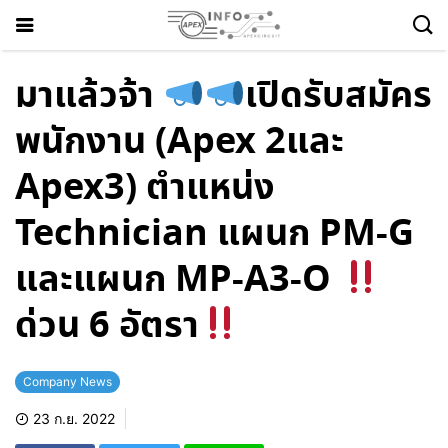
มาแล้วจ้า
เปิดรับสมัคร
พนักงาน (Apex 2และ
Apex3) ตำแหน่ง
Technician แผนก PM-G
และแผนก MP-A3-O
ด่วน 6 อัตรา
Company News
23 ก.ย. 2022